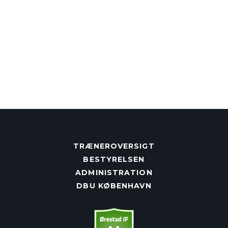
TRÆNEROVERSIGT
BESTYRELSEN
ADMINISTRATION
DBU KØBENHAVN